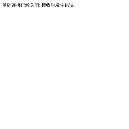
基础连接已经关闭: 接收时发生错误。