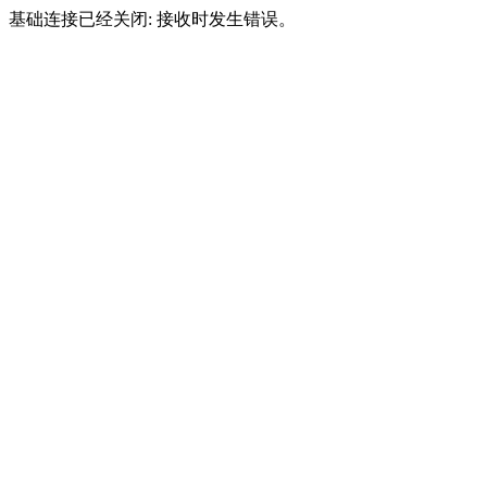
基础连接已经关闭: 接收时发生错误。